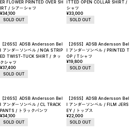
ER FLOWER PRINTED OVER SH
ITTED OPEN COLLAR SHIRT /
IRT / シアーシャツ
シャツ
¥34,100
¥33,000
SOLD OUT
SOLD OUT
【26SS】ADSB Andersson Bel
【26SS】ADSB Andersson Bel
l アンダーソンベル / NOA STRIP
l アンダーソンベル / PRINTED T
ED TWIST-TUCK SHIRT / タッ
OP / Tシャツ
¥19,800
クシャツ
¥37,400
SOLD OUT
SOLD OUT
【26SS】ADSB Andersson Bel
【26SS】ADSB Andersson Bel
l アンダーソンベル / CL TRACK
l アンダーソンベル / FILM JERS
PANTS / トラックパンツ
EY / トップス
¥34,100
¥22,000
SOLD OUT
SOLD OUT