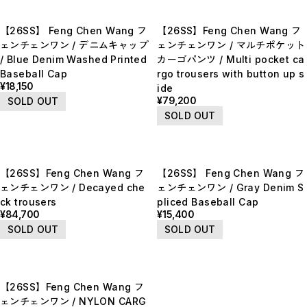
【26SS】 Feng Chen Wang フ
【26SS】Feng Chen Wang フ
ェンチェンワン / デニムキャップ
ェンチェンワン / マルチポケット
/ Blue Denim Washed Printed
カーゴパンツ / Multi pocket ca
Baseball Cap
rgo trousers with button up s
¥18,150
ide
¥79,200
SOLD OUT
SOLD OUT
【26SS】Feng Chen Wang フ
【26SS】 Feng Chen Wang フ
ェンチェンワン / Decayed che
ェンチェンワン / Gray Denim S
ck trousers
pliced Baseball Cap
¥84,700
¥15,400
SOLD OUT
SOLD OUT
【26SS】Feng Chen Wang フ
ェンチェンワン / NYLON CARG