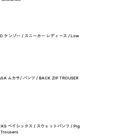
ZO ケンゾー / スニーカー レディース / Low
A ムカサ/ パンツ / BACK ZIP TROUSER
CKS ベイシックス / スウェットパンツ / Pig
 Trousers