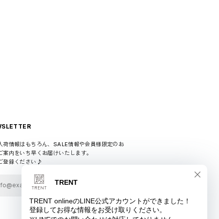
SLETTER
入荷情報はもちろん、SALE情報や会員様限定のお
ご案内をいち早くお届けいたします。
ご登録ください♪