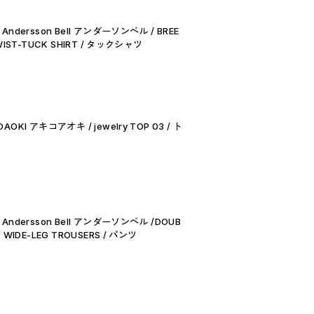
Andersson Bell アンダーソンベル / BREE
TWIST-TUCK SHIRT / タックシャツ
AOKI アキコアオキ / jewelry TOP 03 / ト
 Andersson Bell アンダーソンベル /DOUB
D WIDE-LEG TROUSERS / パンツ