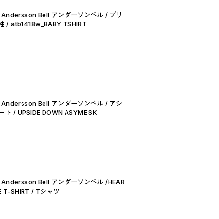
 Andersson Bell アンダーソンベル / プリ
 atb1418w_BABY TSHIRT
 Andersson Bell アンダーソンベル / アシ
/ UPSIDE DOWN ASYME SK
 Andersson Bell アンダーソンベル /HEAR
E T-SHIRT / Tシャツ