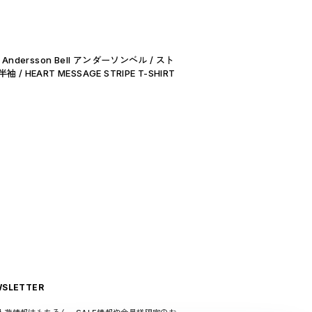
 Andersson Bell アンダーソンベル / スト
/ HEART MESSAGE STRIPE T-SHIRT
SLETTER