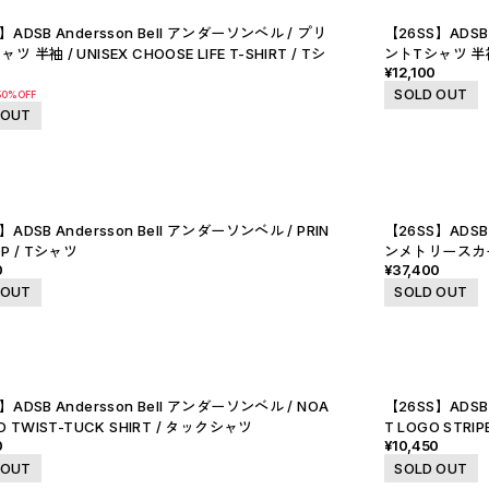
】ADSB Andersson Bell アンダーソンベル / プリ
【26SS】ADSB
ツ 半袖 / UNISEX CHOOSE LIFE T-SHIRT / Tシ
ントTシャツ 半袖 /
¥12,100
SOLD OUT
50%OFF
 OUT
】ADSB Andersson Bell アンダーソンベル / PRIN
【26SS】ADSB
OP / Tシャツ
ンメトリースカート 
0
¥37,400
 OUT
SOLD OUT
】ADSB Andersson Bell アンダーソンベル / NOA
【26SS】ADSB
ED TWIST-TUCK SHIRT / タックシャツ
T LOGO STRIP
0
¥10,450
 OUT
SOLD OUT