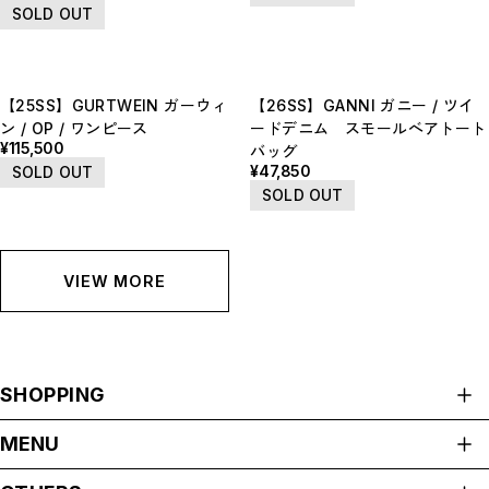
SOLD OUT
【25SS】GURTWEIN ガーウィ
【26SS】GANNI ガニー / ツイ
ン / OP / ワンピース
ードデニム スモールベアトート
¥115,500
バッグ
¥47,850
SOLD OUT
SOLD OUT
VIEW MORE
SHOPPING
ALL ITEMS
MENU
HOME