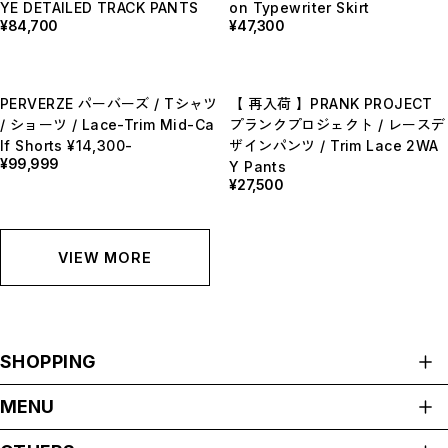
YE DETAILED TRACK PANTS
on Typewriter Skirt
¥84,700
¥47,300
PERVERZE パーバーズ / Tシャツ
【 再入荷 】PRANK PROJECT
/ ショーツ / Lace-Trim Mid-Ca
プランクプロジェクト / レースデ
lf Shorts ¥14,300-
ザインパンツ / Trim Lace 2WA
¥99,999
Y Pants
¥27,500
VIEW MORE
SHOPPING
ALL ITEMS
MENU
HOME