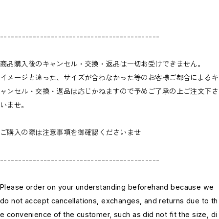
--------------------------------------------
商品購入後のキャンセル・交換・返品は一切お受けできません。
イメージと違った、サイズが合わなかった等のお客様ご都合によるキ
ャンセル・交換・返品は応じかねますので予めご了承の上ご注文下さ
いませ。
ご購入の際は注意事項を御確認くださいませ
--------------------------------------------
Please order on your understanding beforehand because we
do not accept cancellations, exchanges, and returns due to th
e convenience of the customer, such as did not fit the size, di