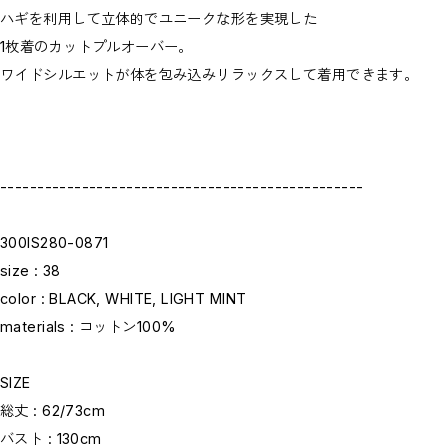
ハギを利用して立体的でユニークな形を実現した
1枚着のカットプルオーバー。
ワイドシルエットが体を包み込みリラックスして着用できます。
-------------------------------------------------
300IS280-0871
size : 38
color : BLACK, WHITE, LIGHT MINT
materials : コットン100%
SIZE
総丈 : 62/73cm
バスト : 130cm