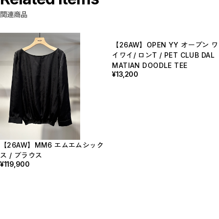
関連商品
【26AW】OPEN YY オープン ワ
イワイ/ ロンT / PET CLUB DAL
MATIAN DOODLE TEE
¥13,200
【26AW】MM6 エムエムシック
ス / ブラウス
¥119,900