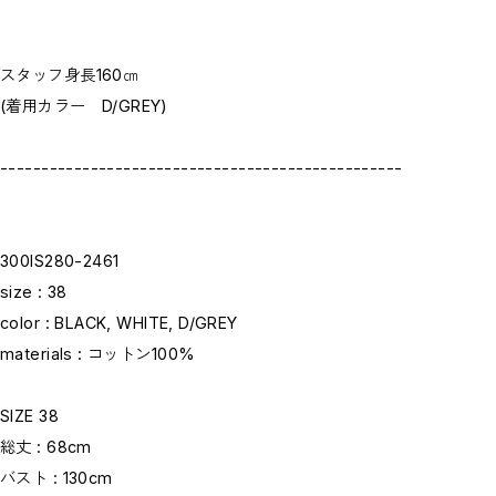
スタッフ身長160㎝
(着用カラー D/GREY)
-------------------------------------------------
300IS280-2461
size : 38
color : BLACK, WHITE, D/GREY
materials : コットン100%
SIZE 38
総丈 : 68cm
バスト : 130cm