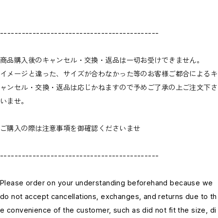
--------------------------------------------
商品購入後のキャンセル・交換・返品は一切お受けできません。
イメージと違った、サイズが合わなかった等のお客様ご都合によるキ
ャンセル・交換・返品は応じかねますので予めご了承の上ご注文下さ
いませ。
ご購入の際は注意事項を御確認くださいませ
--------------------------------------------
Please order on your understanding beforehand because we
do not accept cancellations, exchanges, and returns due to th
e convenience of the customer, such as did not fit the size, di