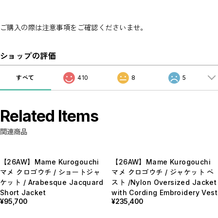
ご購入の際は注意事項をご確認くださいませ。
ショップの評価
すべて
410
8
5
Related Items
関連商品
【26AW】Mame Kurogouchi
【26AW】Mame Kurogouchi
マメ クロゴウチ / ショートジャ
マメ クロゴウチ / ジャケット ベ
ケット / Arabesque Jacquard
スト /Nylon Oversized Jacket
Short Jacket
with Cording Embroidery Vest
¥95,700
¥235,400