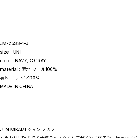
---------------------------------------
JM-25SS-1-J
size : UNI
color : NAVY, C.GRAY
material : 表地 ウール100%
裏地 コットン100%
MADE IN CHINA
JUN MIKAMI ジュン ミカミ