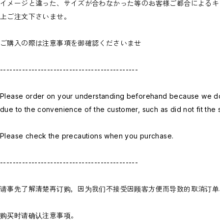
イメージと違った、サイズが合わなかった等のお客様ご都合によるキ
上ご注文下さいませ。
ご購入の際は注意事項を御確認くださいませ
--------------------------------------------
Please order on your understanding beforehand because we do 
due to the convenience of the customer, such as did not fit the s
Please check the precautions when you purchase.
--------------------------------------------
请事先了解清楚再订购，因为我们不接受因顾客方便而导致的取消订单
购买时请确认注意事项。