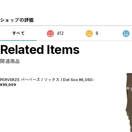
ショップの評価
すべて
412
8
Related Items
関連商品
PERVERZE パーバーズ / ソックス / Dot Sox ¥6,050-
¥99,999