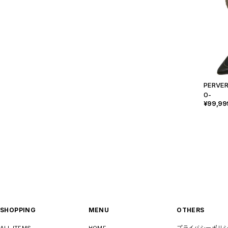
PERVER
0-
¥99,99
SHOPPING
MENU
OTHERS