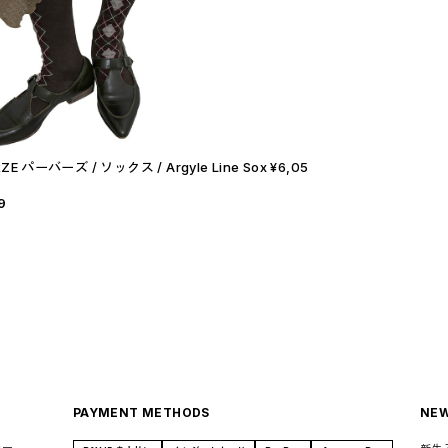
ZE パーバーズ / ソックス / Argyle Line Sox ¥6,05
9
PAYMENT METHODS
NEW