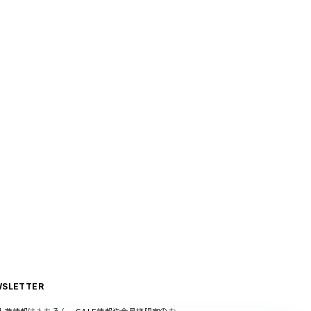
SLETTER