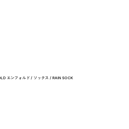
LD エンフォルド / ソックス / RAIN SOCK