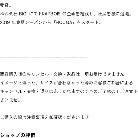
受賞。
株式会社 BIGI にて FRAPBOIS の企画を経験し、出産を機に退職。
2019 年春夏シーズンから『HOUGA』をスタート。
--------------------------------------
商品購入後のキャンセル・交換・返品は一切お受けできません。
イメージと違った、サイズが合わなかった等のお客様ご都合による
キャンセル・交換・返品は応じかねますので予めご了承の上ご注文下
さいませ。
ご購入の際は注意事項を御確認くださいませ。
ショップの評価