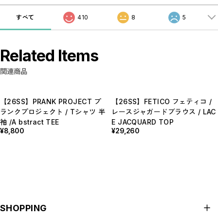
すべて
410
8
5
Related Items
関連商品
【26SS】PRANK PROJECT プ
【26SS】FETICO フェティコ /
ランクプロジェクト / Tシャツ 半
レースジャガードブラウス / LAC
袖 /A bstract TEE
E JACQUARD TOP
¥8,800
¥29,260
SHOPPING