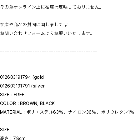
その為オンライン上に在庫は反映しておりません。
在庫や商品の質問に関しましては
お問い合わせフォームよりお願いいたします。
------------------------------------------
012603191794 (gold
012603191791 (silver
SIZE : FREE
COLOR : BROWN, BLACK
MATERIAL : ポリエステル63%、ナイロン36%、ポリウレタン1%
SIZE
高さ : 78cm