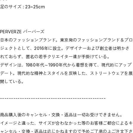
足のサイズ : 23~25cm
PERVERZE パーバーズ
日本のファッションブランド。東京発のファッションブランド＆プロ
ジェクトとして、2016年に設立。デザイナーおよび創立者は明かさ
れておらず、匿名の若手クリエイター達が手掛けている。
デザインは、1980年代～1990年代から着想を得て、現代的にアップ
デート。現代的な精神とスタイルを反映した、ストリートウェアを展
開している。
------------------------------------------------
商品購入後のキャンセル・交換・返品は一切お受けできません。
イメージと違った、サイズが合わなかった等のお客様ご都合によるキ
ャンセル・交換・返品は応じかねますので予めご了承の上ご注文下さ