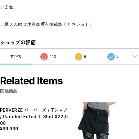
いませ。
ご購入の際は注意事項を御確認くださいませ。
ショップの評価
すべて
410
8
5
Related Items
関連商品
PERVERZE パーバーズ / Tシャツ
/ Paneled Fitted T-Shirt ¥22,0
00
¥99,999