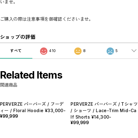
いませ。
ご購入の際は注意事項を御確認くださいませ。
ショップの評価
すべて
410
8
5
Related Items
関連商品
PERVERZE パーバーズ / フーデ
PERVERZE パーバーズ / Tシャツ
ィー / Floral Hoodie ¥33,000-
/ ショーツ / Lace-Trim Mid-Ca
¥99,999
lf Shorts ¥14,300-
¥99,999