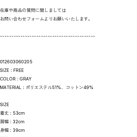
在庫や商品の質問に関しましては
お問い合わせフォームよりお願いいたします。
------------------------------------------
012603060205
SIZE : FREE
COLOR : GRAY
MATERIAL : ポリエステル51%、コットン49%
SIZE
着丈 : 53cm
肩幅 : 32cm
身幅 : 39cm