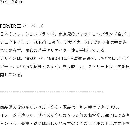
袖丈 : 24cm
PERVERZE パーバーズ
日本のファッションブランド。東京発のファッションブランド＆プロ
ジェクトとして、2016年に設立。デザイナーおよび創立者は明かさ
れておらず、匿名の若手クリエイター達が手掛けている。
デザインは、1980年代～1990年代から着想を得て、現代的にアップ
デート。現代的な精神とスタイルを反映した、ストリートウェアを展
開している。
------------------------------------------------
商品購入後のキャンセル・交換・返品は一切お受けできません。
イメージと違った、サイズが合わなかった等のお客様ご都合によるキ
ャンセル・交換・返品は応じかねますので予めご了承の上ご注文下さ