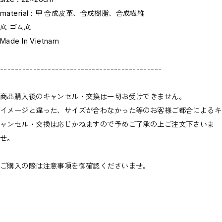
material : 甲 合成皮革、合成樹脂、合成繊維
底 ゴム底
Made In Vietnam
--------------------------------------------
商品購入後のキャンセル・交換は一切お受けできません。
イメージと違った、サイズが合わなかった等のお客様ご都合によるキ
ャンセル・交換は応じかねますので予めご了承の上ご注文下さいま
せ。
ご購入の際は注意事項を御確認くださいませ。