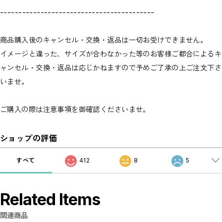
------------------------------------------
商品購入後のキャンセル・交換・返品は一切お受けできません。
イメージと違った、サイズが合わなかった等のお客様ご都合によるキ
ャンセル・交換・返品は応じかねますので予めご了承の上ご注文下さ
いませ。
ご購入の際は注意事項を御確認くださいませ。
ショップの評価
すべて
412
8
5
Related Items
関連商品