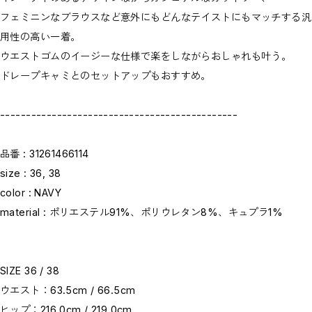
フェミニンなブラウスなど意外にもどんなテイストにもマッチする汎
用性の高い一着。
ウエストゴムのイージーな仕様で楽をしながらおしゃれも叶う。
ドレープキャミとのセットアップもおすすめ。
----------------------------------------------
品番 : 31261466114
size : 36, 38
color : NAVY
material : ポリエステル91%、ポリウレタン8%、キュプラ1%
SIZE 36 / 38
ウエスト：63.5cm / 66.5cm
ヒップ：216.0cm / 219.0cm