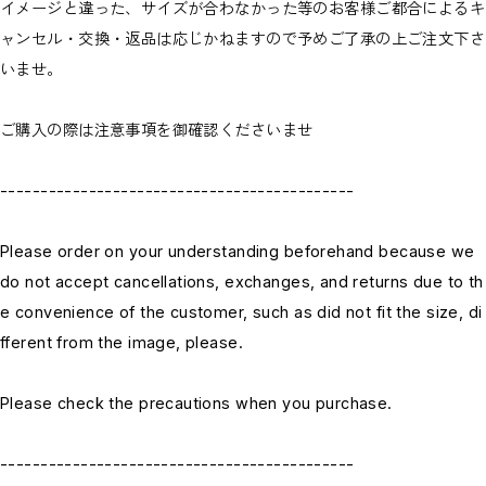
イメージと違った、サイズが合わなかった等のお客様ご都合によるキ
ャンセル・交換・返品は応じかねますので予めご了承の上ご注文下さ
いませ。
ご購入の際は注意事項を御確認くださいませ
--------------------------------------------
Please order on your understanding beforehand because we
do not accept cancellations, exchanges, and returns due to th
e convenience of the customer, such as did not fit the size, di
fferent from the image, please.
Please check the precautions when you purchase.
--------------------------------------------