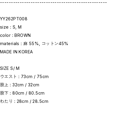
-------------------------------------------------
YY262PT008
size : S, M
color : BROWN
materials : 麻 55%, コットン45%
MADE IN KOREA
SIZE S/ M
ウエスト : 73cm / 75cm
股上 : 32cm / 32cm
股下 : 80cm / 80.5cm
わたり : 28cm / 28.5cm