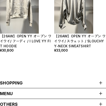
【26AW】OPEN YY オープン ワ
【26AW】OPEN YY オープン ワ
イワイ/ フーディ / I LOVE YY FI
イワイ/ スウェット / SLOUCHY
T HOODIE
Y-NECK SWEATSHIRT
¥30,800
¥33,000
SHOPPING
ALL ITEMS
MENU
HOME
OTHERS