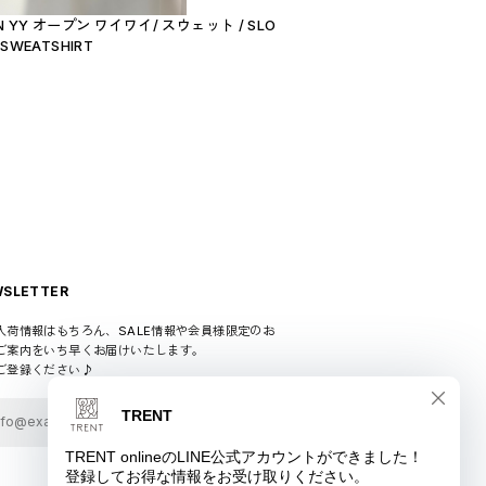
N YY オープン ワイワイ/ スウェット / SLO
 SWEATSHIRT
SLETTER
入荷情報はもちろん、SALE情報や会員様限定のお
ご案内をいち早くお届けいたします。
ご登録ください♪