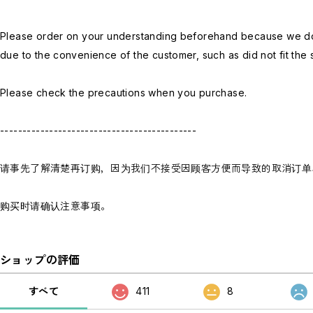
Please order on your understanding beforehand because we do 
due to the convenience of the customer, such as did not fit the s
Please check the precautions when you purchase.
--------------------------------------------
请事先了解清楚再订购，因为我们不接受因顾客方便而导致的取消订单
购买时请确认注意事项。
ショップの評価
すべて
411
8