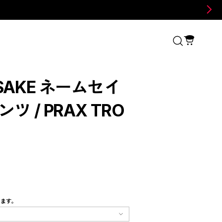
SAKE ネームセイ
ツ / PRAX TRO
します。