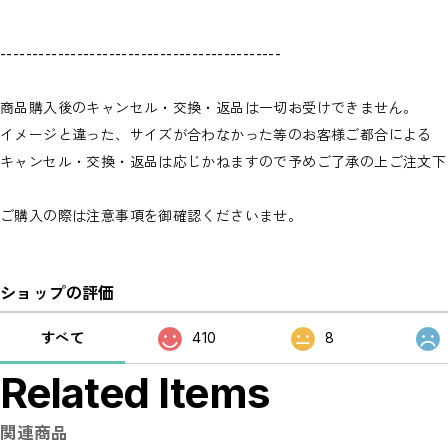
--------------------------------------------
商品購入後のキャンセル・交換・返品は一切お受けできません。
イメージと違った、サイズが合わなかった等のお客様ご都合による
キャンセル・交換・返品は応じかねますので予めご了承の上ご注文下
ご購入の際は注意事項を御確認くださいませ。
ショップの評価
すべて
410
8
Related Items
関連商品