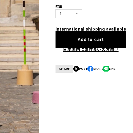
数量
International shipping available
Add to cart
日本国内にお住まいの方向け
SHARE
POST
SHARE
LINE