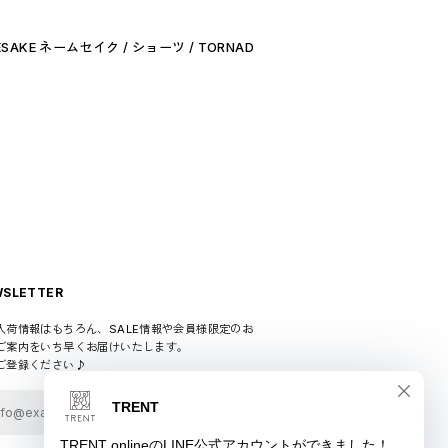
SAKE ネームセイク / ショーツ / TORNAD
SLETTER
入荷情報はもちろん、SALE情報や会員様限定のお
ご案内をいち早くお届けいたします。
ご登録ください♪