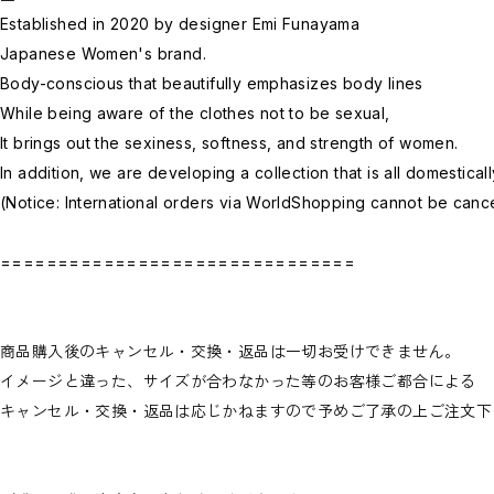
Established in 2020 by designer Emi Funayama
Japanese Women's brand.
Body-conscious that beautifully emphasizes body lines
While being aware of the clothes not to be sexual,
It brings out the sexiness, softness, and strength of women.
In addition, we are developing a collection that is all domestica
(Notice: International orders via WorldShopping cannot be canc
===============================
商品購入後のキャンセル・交換・返品は一切お受けできません。
イメージと違った、サイズが合わなかった等のお客様ご都合による
キャンセル・交換・返品は応じかねますので予めご了承の上ご注文下