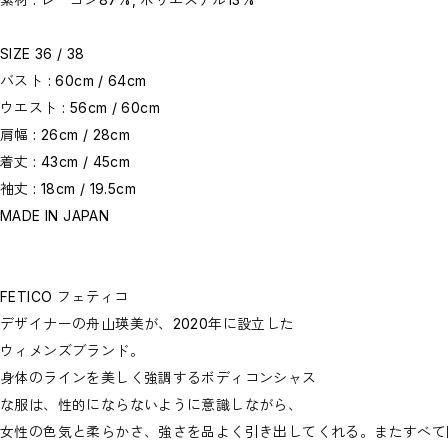
SIZE 36 / 38
バスト : 60cm / 64cm
ウエスト : 56cm / 60cm
肩幅 : 26cm / 28cm
着丈 : 43cm / 45cm
袖丈 : 18cm / 19.5cm
MADE IN JAPAN
FETICO フェティコ
デザイナーの舟山瑛美が、2020年に設立した
ウィメンズブランド。
身体のラインを美しく強調するボディコンシャス
な服は、性的にならないように意識しながら、
女性の色気と柔らかさ、強さを品よく引き出してくれる。またすべて