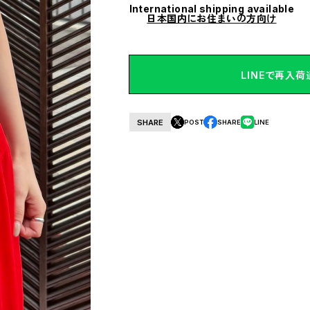
International shipping available
日本国内にお住まいの方向け
LINEで再入
SHARE
POST
SHARE
LINE