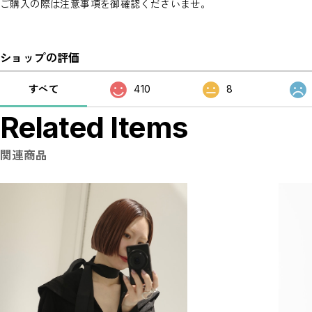
ご購入の際は注意事項を御確認くださいませ。
ショップの評価
すべて
410
8
Related Items
関連商品