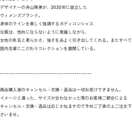
デザイナーの舟山瑛美が、2020年に設立した
ウィメンズブランド。
身体のラインを美しく強調するボディコンシャス
な服は、性的にならないように意識しながら、
女性の色気と柔らかさ、強さを品よく引き出してくれる。またすべて
国内生産にこだわりコレクションを展開している。
------------------------------------------
商品購入後のキャンセル・交換・返品は一切お受けできません。
イメージと違った、サイズが合わなかった等のお客様ご都合による
キャンセル・交換・返品は応じかねますので予めご了承の上ご注文下
さいませ。