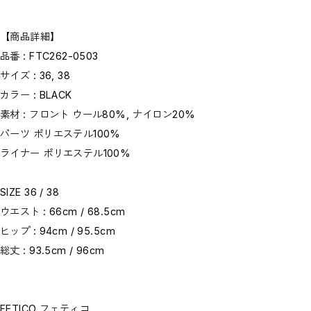
【商品詳細】
品番 : FTC262-0503
サイズ : 36, 38
カラー : BLACK
素材 : フロント ウール80%, ナイロン20%
パーツ ポリエステル100%
ライナー ポリエステル100%
SIZE 36 / 38
ウエスト : 66cm / 68.5cm
ヒップ : 94cm / 95.5cm
総丈 : 93.5cm / 96cm
FETICO フェティコ