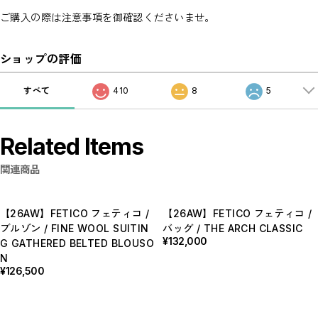
ご購入の際は注意事項を御確認くださいませ。
ショップの評価
すべて
410
8
5
Related Items
関連商品
【26AW】FETICO フェティコ /
【26AW】FETICO フェティコ /
ブルゾン / FINE WOOL SUITIN
バッグ / THE ARCH CLASSIC
¥132,000
G GATHERED BELTED BLOUSO
N
¥126,500