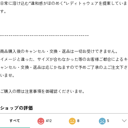
日常に溶け込む“違和感がほのめく”レディトゥウェアを提案していま
す。
------------------------------------------
商品購入後のキャンセル・交換・返品は一切お受けできません。
イメージと違った、サイズが合わなかった等のお客様ご都合によるキ
ャンセル・交換・返品は応じかねますので予めご了承の上ご注文下さ
いませ。
ご購入の際は注意事項を御確認くださいませ。
ショップの評価
すべて
412
8
5