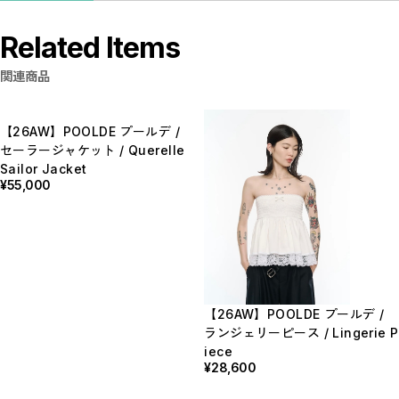
Related Items
関連商品
【26AW】POOLDE プールデ /
セーラージャケット / Querelle
Sailor Jacket
¥55,000
【26AW】POOLDE プールデ /
ランジェリーピース / Lingerie P
iece
¥28,600