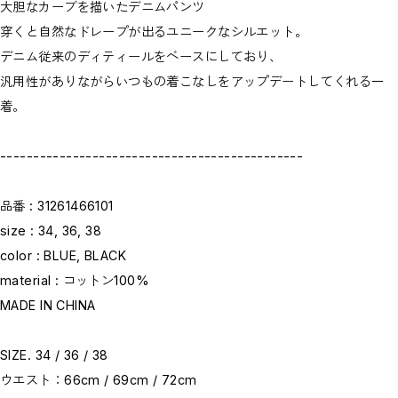
大胆なカーブを描いたデニムパンツ
穿くと自然なドレープが出るユニークなシルエット。
デニム従来のディティールをベースにしており、
汎用性がありながらいつもの着こなしをアップデートしてくれる一
着。
----------------------------------------------
品番 : 31261466101
size : 34, 36, 38
color : BLUE, BLACK
material : コットン100%
MADE IN CHINA
SIZE. 34 / 36 / 38
ウエスト：66cm / 69cm / 72cm