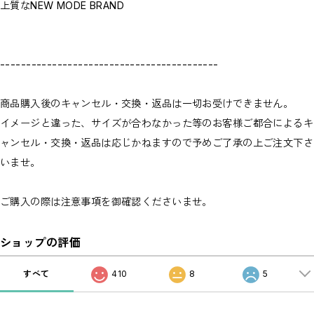
上質なNEW MODE BRAND
------------------------------------------
商品購入後のキャンセル・交換・返品は一切お受けできません。
イメージと違った、サイズが合わなかった等のお客様ご都合によるキ
ャンセル・交換・返品は応じかねますので予めご了承の上ご注文下さ
いませ。
ご購入の際は注意事項を御確認くださいませ。
ショップの評価
すべて
410
8
5