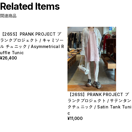
Related Items
関連商品
【26SS】PRANK PROJECT プ
ランクプロジェクト / キャミソー
ル チュニック / Asymmetrical R
uffle Tunic
¥26,400
【26SS】PRANK PROJECT プ
ランクプロジェクト / サテンタン
クチュニック / Satin Tank Tuni
c
¥11,000