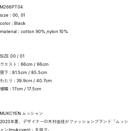
M266PT04
size : 00, 01
color : Black
material : cotton 90%,nylon 10%
SIZE 00 / 01
ウエスト : 66cm / 66cm
股下 : 81.5cm / 85.5cm
わたり : 39.9cm / 40.7cm
裾幅 : 17cm / 17.5cm
MUKCYEN ムッシャン
2023年夏、デザイナーの木村由佳がファッションブランド「ムッシ
ャン(mukcyen)」を設立。