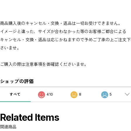
商品購入後のキャンセル・交換・返品は一切お受けできません。
イメージと違った、サイズが合わなかった等のお客様ご都合による
キャンセル・交換・返品は応じかねますので予めご了承の上ご注文下
さいませ。
ご購入の際は注意事項を御確認くださいませ。
ショップの評価
すべて
410
8
5
Related Items
関連商品