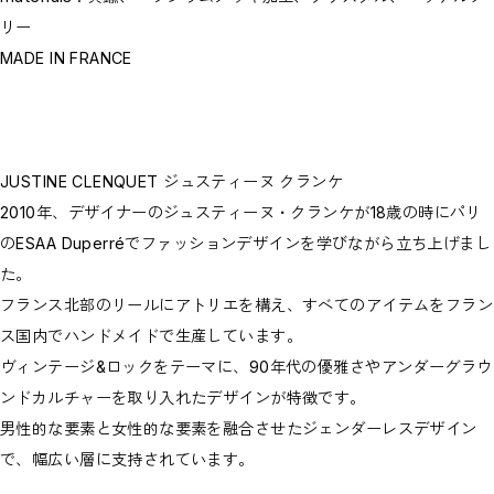
リー
MADE IN FRANCE
JUSTINE CLENQUET ジュスティーヌ クランケ
2010年、デザイナーのジュスティーヌ・クランケが18歳の時にパリ
のESAA Duperréでファッションデザインを学びながら立ち上げまし
た。
フランス北部のリールにアトリエを構え、すべてのアイテムをフラン
ス国内でハンドメイドで生産しています。
ヴィンテージ&ロックをテーマに、90年代の優雅さやアンダーグラウ
ンドカルチャーを取り入れたデザインが特徴です。
男性的な要素と女性的な要素を融合させたジェンダーレスデザイン
で、幅広い層に支持されています。