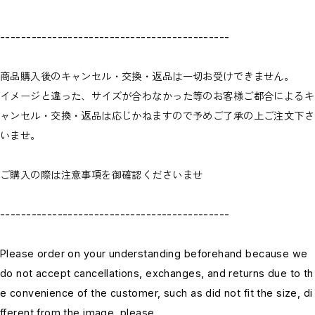
--------------------------------------------
商品購入後のキャンセル・交換・返品は一切お受けできません。
イメージと違った、サイズが合わなかった等のお客様ご都合によるキ
ャンセル・交換・返品は応じかねますので予めご了承の上ご注文下さ
いませ。
ご購入の際は注意事項を御確認くださいませ
--------------------------------------------
Please order on your understanding beforehand because we
do not accept cancellations, exchanges, and returns due to th
e convenience of the customer, such as did not fit the size, di
fferent from the image, please.