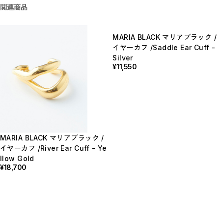
関連商品
MARIA BLACK マリアブラック /
イヤーカフ /Saddle Ear Cuff -
Silver
¥11,550
MARIA BLACK マリアブラック /
イヤーカフ /River Ear Cuff - Ye
llow Gold
¥18,700