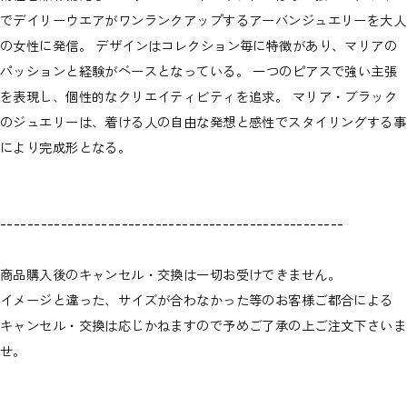
でデイリーウエアがワンランクアップするアーバンジュエリーを大人
の女性に発信。 デザインはコレクション毎に特徴があり、マリアの
パッションと経験がベースとなっている。 一つのピアスで強い主張
を表現し、個性的なクリエイティビティを追求。 マリア・ブラック
のジュエリーは、着ける人の自由な発想と感性でスタイリングする事
により完成形となる。
---------------------------------------------------
商品購入後のキャンセル・交換は一切お受けできません。
イメージと違った、サイズが合わなかった等のお客様ご都合による
キャンセル・交換は応じかねますので予めご了承の上ご注文下さいま
せ。