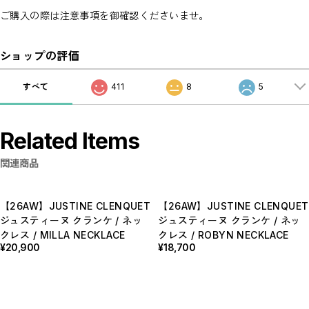
ご購入の際は注意事項を御確認くださいませ。
ショップの評価
すべて
411
8
5
Related Items
関連商品
【26AW】JUSTINE CLENQUET
【26AW】JUSTINE CLENQUET
ジュスティーヌ クランケ / ネッ
ジュスティーヌ クランケ / ネッ
クレス / MILLA NECKLACE
クレス / ROBYN NECKLACE
¥20,900
¥18,700