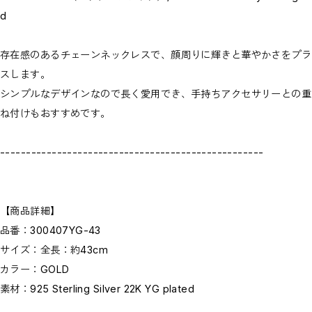
d
存在感のあるチェーンネックレスで、顔周りに輝きと華やかさをプラ
スします。
シンプルなデザインなので長く愛用でき、手持ちアクセサリーとの重
ね付けもおすすめです。
---------------------------------------------------
【商品詳細】
品番：300407YG-43
サイズ：全長：約43cm
カラー：GOLD
素材：925 Sterling Silver 22K YG plated