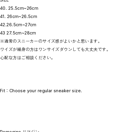
40. 25.5cm~26cm
41. 26cm~26.5cm
42.26.5cm~27cm
43 27.5cm~28cm
※通常のスニーカーのサイズ感がよいかと思います。
ワイズが細身の方はワンサイズダウンしても大丈夫です。
心配な方はご相談ください。
Fit：Choose your regular sneaker size.
Remagine リマジン