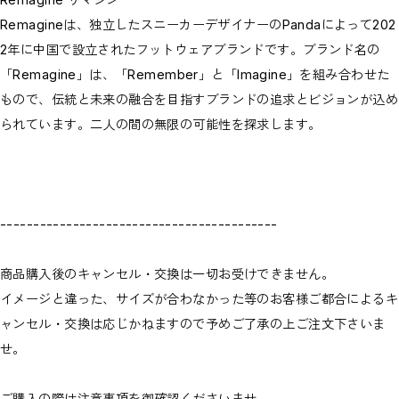
Remagineは、独立したスニーカーデザイナーのPandaによって202
2年に中国で設立されたフットウェアブランドです。ブランド名の
「Remagine」は、「Remember」と「Imagine」を組み合わせた
もので、伝統と未来の融合を目指すブランドの追求とビジョンが込め
られています。二人の間の無限の可能性を探求します。
------------------------------------------
商品購入後のキャンセル・交換は一切お受けできません。
イメージと違った、サイズが合わなかった等のお客様ご都合によるキ
ャンセル・交換は応じかねますので予めご了承の上ご注文下さいま
せ。
ご購入の際は注意事項を御確認くださいませ。