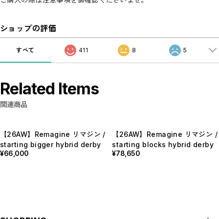
ショップの評価
すべて
411
8
5
Related Items
関連商品
【26AW】Remagine リマジン /
【26AW】Remagine リマジン /
starting bigger hybrid derby
starting blocks hybrid derby
¥66,000
¥78,650