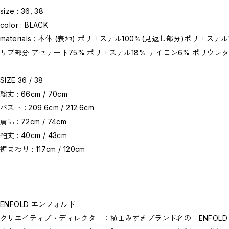
size : 36, 38
color : BLACK
materials : 本体 (表地) ポリエステル100%(見返し部分)ポリエステル
リブ部分 アセテート75% ポリエステル18% ナイロン6% ポリウレタ
SIZE 36 / 38
総丈 : 66cm / 70cm
バスト : 209.6cm / 212.6cm
肩幅 : 72cm / 74cm
袖丈 : 40cm / 43cm
裾まわり : 117cm / 120cm
ENFOLD エンフォルド
クリエイティブ・ディレクター：植田みずきブランド名の「ENFOL