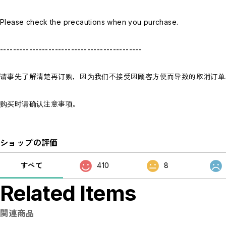
Please check the precautions when you purchase.
--------------------------------------------
请事先了解清楚再订购，因为我们不接受因顾客方便而导致的取消订单
购买时请确认注意事项。
ショップの評価
すべて
410
8
Related Items
関連商品