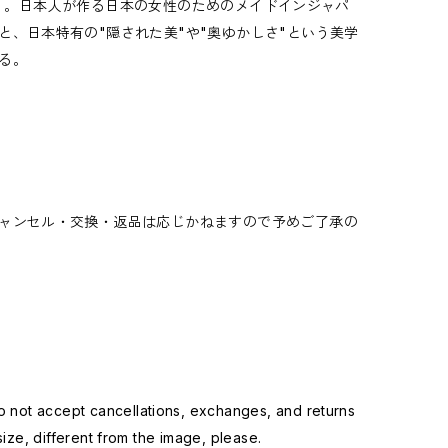
美）」。日本人が作る日本の女性のためのメイドインジャパ
、日本特有の"隠された美"や"奥ゆかしさ"という美学
る。
ャンセル・交換・返品は応じかねますので予めご了承の
not accept cancellations, exchanges, and returns
ize, different from the image, please.