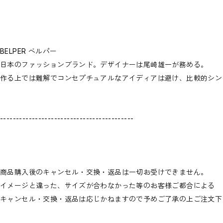
BELPER ベルパー
日本のファッションブランド。デザイナーは尾崎雄一が務める。
作る上では難解でコンセプチュアルなアイディアは避け、比較的シン
------------------------------------------
商品購入後のキャンセル・交換・返品は一切お受けできません。
イメージと違った、サイズが合わなかった等のお客様ご都合による
キャンセル・交換・返品は応じかねますので予めご了承の上ご注文下