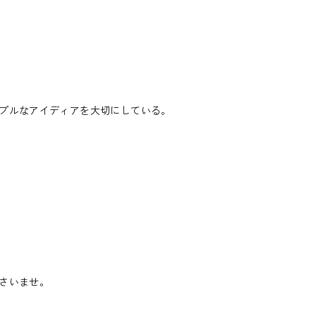
プルなアイディアを大切にしている。
さいませ。