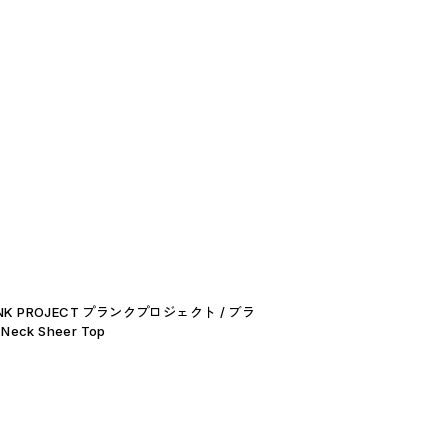
NK PROJECT プランクプロジェクト / ブラ
Neck Sheer Top