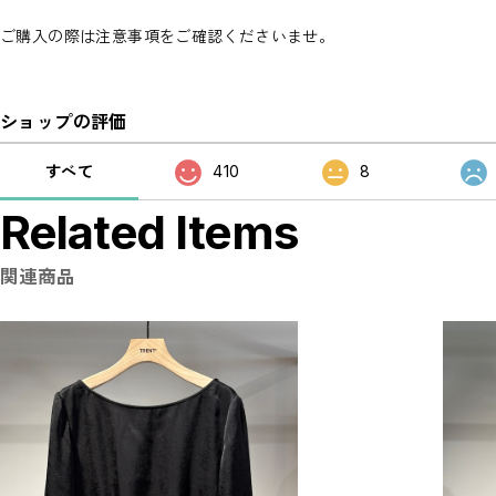
ご購入の際は注意事項をご確認くださいませ。
ショップの評価
すべて
410
8
Related Items
関連商品