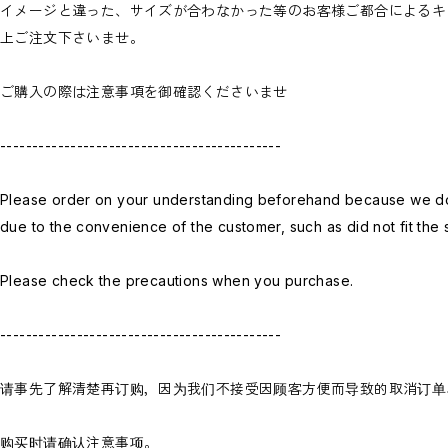
イメージと違った、サイズが合わなかった等のお客様ご都合によるキ
上ご注文下さいませ。
ご購入の際は注意事項を御確認くださいませ
--------------------------------------------
Please order on your understanding beforehand because we do 
due to the convenience of the customer, such as did not fit the s
Please check the precautions when you purchase.
--------------------------------------------
请事先了解清楚再订购，因为我们不接受因顾客方便而导致的取消订单
购买时请确认注意事项。