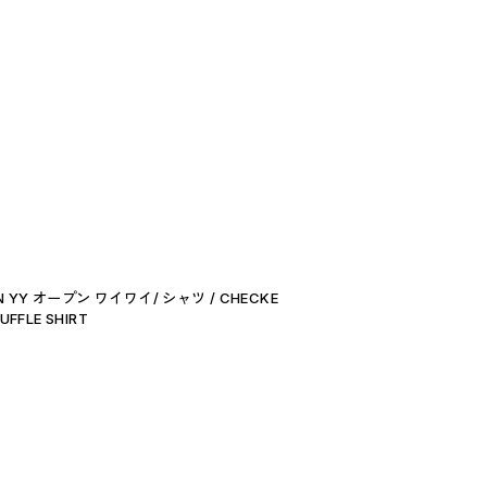
 YY オープン ワイワイ/ シャツ / CHECKE
UFFLE SHIRT